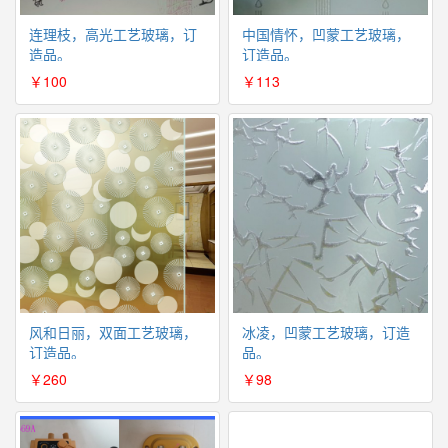
连理枝，高光工艺玻璃，订
中国情怀，凹蒙工艺玻璃，
造品。
订造品。
￥100
￥113
风和日丽，双面工艺玻璃，
冰凌，凹蒙工艺玻璃，订造
订造品。
品。
￥260
￥98