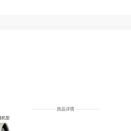
商品详情
桶机型