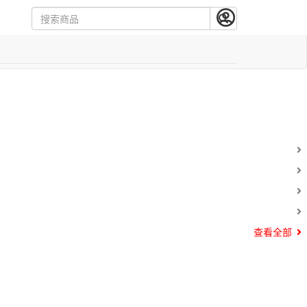
Next
查看全部