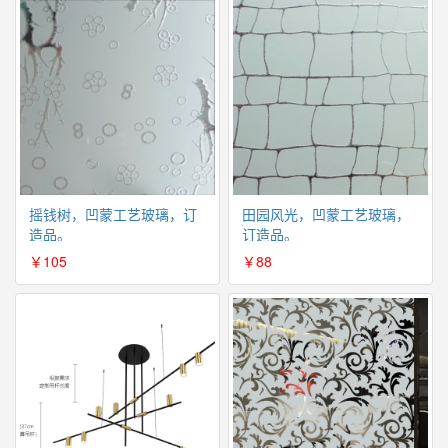
摇钱树，凹蒙工艺玻璃，订
田园风光，凹蒙工艺玻璃，
造品。
订造品。
￥105
￥88