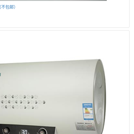
（不包邮）